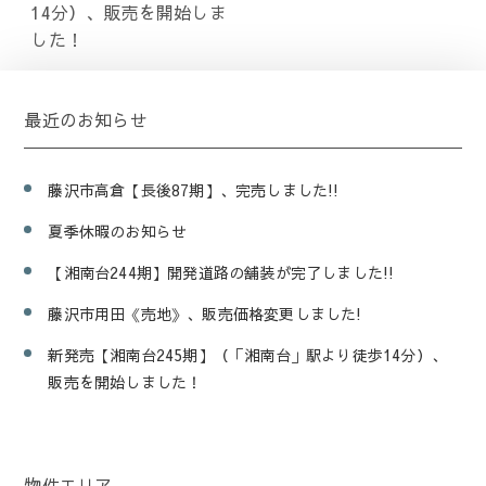
14分）、販売を開始しま
した！
最近のお知らせ
藤沢市高倉【長後87期】、完売しました!!
夏季休暇のお知らせ
【湘南台244期】開発道路の舗装が完了しました!!
藤沢市用田《売地》、販売価格変更しました!
新発売【湘南台245期】（「湘南台」駅より徒歩14分）、
販売を開始しました！
物件エリア