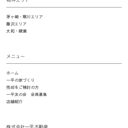
茅ヶ崎・寒川エリア
藤沢エリア
大和・綾瀬
メニュー
ホーム
一平の家づくり
売却をご検討の方
一平友の会 会員募集
店舗紹介
株式会社一平不動産