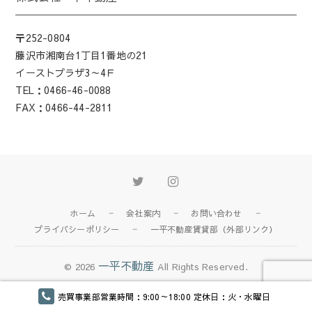
〒252-0804
藤沢市湘南台1丁目1番地の21
イーストプラザ3～4Ｆ
TEL：0466-46-0088
FAX：0466-44-2811
Twitter
Instagram
ホーム
会社案内
お問い合わせ
プライバシーポリシー
一平不動産賃貸部（外部リンク）
一平不動産
© 2026
All Rights Reserved.
売買事業部営業時間：9:00～18:00 定休日：火・水曜日