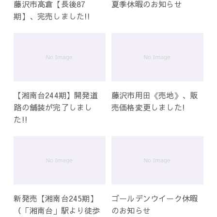
藤沢市高倉【長後87
夏季休暇のお知らせ
期】、完売しました!!
【湘南台244期】開発道
藤沢市用田《売地》、販
路の舗装が完了しまし
売価格変更しました!
た!!
新発売【湘南台245期】
ゴールデンウイーク休暇
（「湘南台」駅より徒歩
のお知らせ