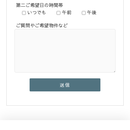
第二ご希望日の時間帯
いつでも
午前
午後
ご質問やご希望物件など