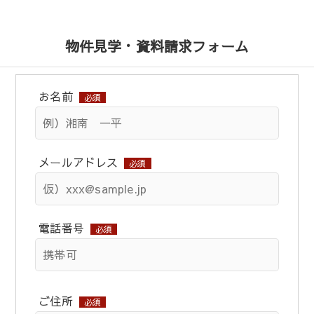
物件見学・資料請求フォーム
お名前
必須
メールアドレス
必須
電話番号
必須
ご住所
必須