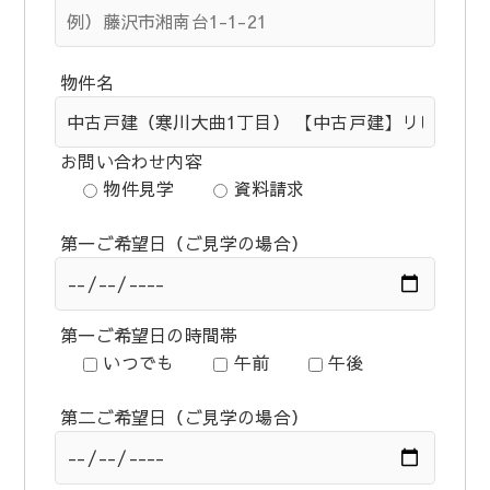
物件名
お問い合わせ内容
物件見学
資料請求
第一ご希望日（ご見学の場合）
第一ご希望日の時間帯
いつでも
午前
午後
第二ご希望日（ご見学の場合）