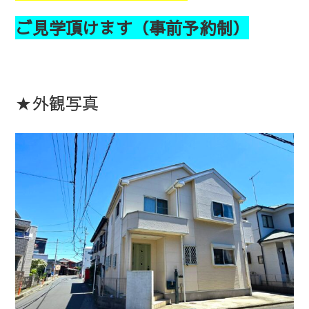
ご見学頂けます（事前予約制）
★外観写真