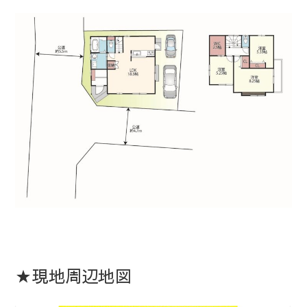
★現地周辺地図