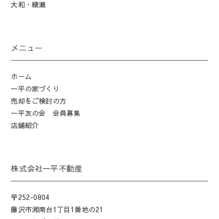
大和・綾瀬
メニュー
ホーム
一平の家づくり
売却をご検討の方
一平友の会 会員募集
店舗紹介
株式会社一平不動産
〒252-0804
藤沢市湘南台1丁目1番地の21