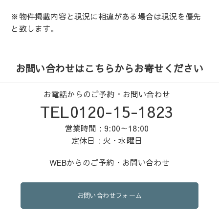
※物件掲載内容と現況に相違がある場合は現況を優先
と致します。
お問い合わせはこちらからお寄せください
お電話からのご予約・お問い合わせ
TEL0120-15-1823
営業時間 : 9:00～18:00
定休日 : 火・水曜日
WEBからのご予約・お問い合わせ
お問い合わせフォーム