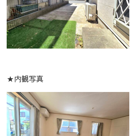
★内観写真